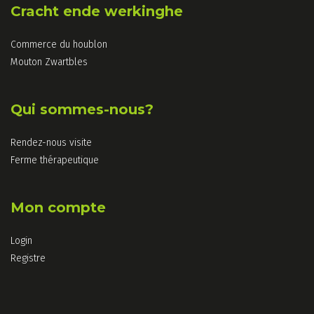
Cracht ende werkinghe
Commerce du houblon
Mouton Zwartbles
Qui sommes-nous?
Rendez-nous visite
Ferme thérapeutique
Mon compte
Login
Registre