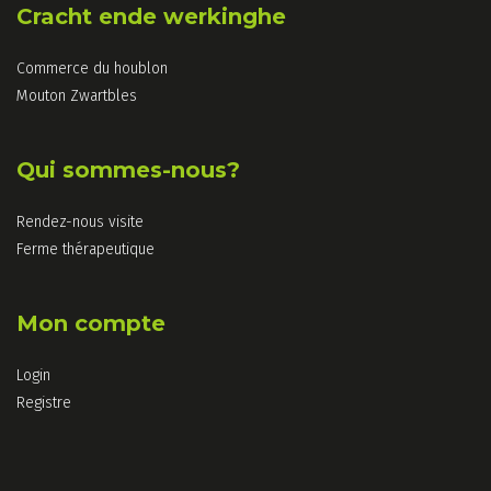
Cracht ende werkinghe
Commerce du houblon
Mouton Zwartbles
Qui sommes-nous?
Rendez-nous visite
Ferme thérapeutique
Mon compte
Login
Registre