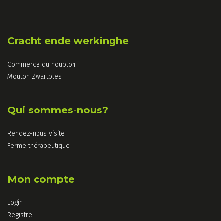
Cracht ende werkinghe
Commerce du houblon
Mouton Zwartbles
Qui sommes-nous?
Rendez-nous visite
Ferme thérapeutique
Mon compte
Login
Registre