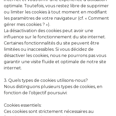
optimale. Toutefois, vous restez libre de supprimer
ou limiter les cookies à tout moment en modifiant
les paramètres de votre navigateur (cf. « Comment
gérer mes cookies ? »).
La désactivation des cookies peut avoir une
influence sur le fonctionnement du site internet.
Certaines fonctionnalités du site peuvent être
limitées ou inaccessibles. Si vous décidez de
désactiver les cookies, nous ne pourrons pas vous
garantir une visite fluide et optimale de notre site
internet.
3. Quels types de cookies utilisons-nous?
Nous distinguons plusieurs types de cookies, en
fonction de l’objectif poursuivi:
Cookies essentiels:
Ces cookies sont strictement nécessaires au