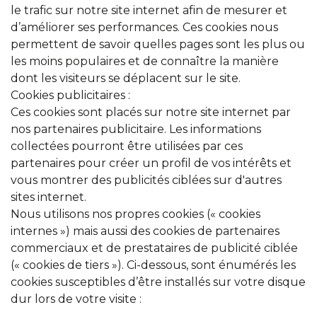
le trafic sur notre site internet afin de mesurer et
d’améliorer ses performances. Ces cookies nous
permettent de savoir quelles pages sont les plus ou
les moins populaires et de connaître la manière
dont les visiteurs se déplacent sur le site.
Cookies publicitaires :
Ces cookies sont placés sur notre site internet par
nos partenaires publicitaire. Les informations
collectées pourront être utilisées par ces
partenaires pour créer un profil de vos intérêts et
vous montrer des publicités ciblées sur d'autres
sites internet.
Nous utilisons nos propres cookies (« cookies
internes ») mais aussi des cookies de partenaires
commerciaux et de prestataires de publicité ciblée
(« cookies de tiers »). Ci-dessous, sont énumérés les
cookies susceptibles d’être installés sur votre disque
dur lors de votre visite :