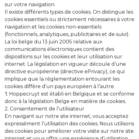
sur votre navigation.
Il existe différents types de cookies. On distingue les
cookies essentiels ou strictement nécessaires à votre
navigation et les cookies non-essentiels
(fonctionnels, analytiques, publicitaires et de suivi).
La loi belge du 13 juin 2005 relative aux
communications électroniques contient des
dispositions sur les cookies et leur utilisation sur
internet. La législation en vigueur découle d’une
directive européenne (directive ePrivacy), ce qui
implique que la règlementation entourant les
cookies diffère d’un pays européen à l’autre.
‘t Hoppecruyt est établi en Belgique et se conforme
donc à la législation Belge en matière de cookies.
2. Consentement de l’utilisateur
En navigant sur notre site internet, vous acceptez
expressément l’utilisation des cookies. Nous utilisons
des cookies pour améliorer votre visite sur notre site
internet et vous offrir une expérience d’utilisation