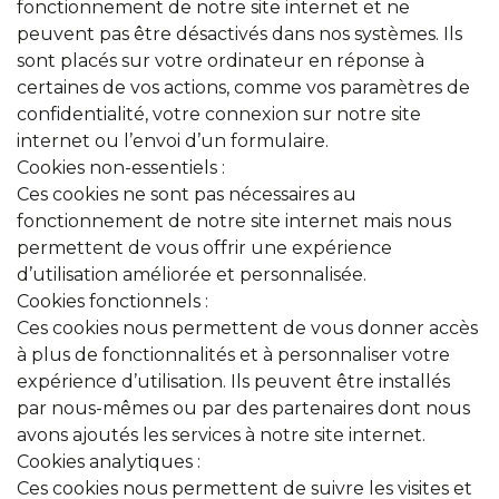
fonctionnement de notre site internet et ne
peuvent pas être désactivés dans nos systèmes. Ils
sont placés sur votre ordinateur en réponse à
certaines de vos actions, comme vos paramètres de
confidentialité, votre connexion sur notre site
internet ou l’envoi d’un formulaire.
Cookies non-essentiels :
Ces cookies ne sont pas nécessaires au
fonctionnement de notre site internet mais nous
permettent de vous offrir une expérience
d’utilisation améliorée et personnalisée.
Cookies fonctionnels :
Ces cookies nous permettent de vous donner accès
à plus de fonctionnalités et à personnaliser votre
expérience d’utilisation. Ils peuvent être installés
par nous-mêmes ou par des partenaires dont nous
avons ajoutés les services à notre site internet.
Cookies analytiques :
Ces cookies nous permettent de suivre les visites et