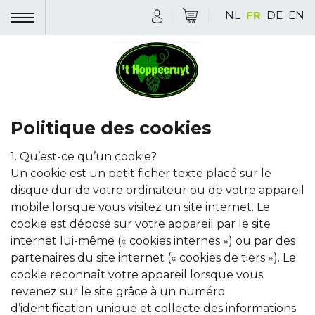
NL
FR
DE
EN
Politique des cookies
1. Qu’est-ce qu’un cookie?
Un cookie est un petit ficher texte placé sur le
disque dur de votre ordinateur ou de votre appareil
mobile lorsque vous visitez un site internet. Le
cookie est déposé sur votre appareil par le site
internet lui-même (« cookies internes ») ou par des
partenaires du site internet (« cookies de tiers »). Le
cookie reconnaît votre appareil lorsque vous
revenez sur le site grâce à un numéro
d’identification unique et collecte des informations