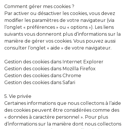
Comment gérer mes cookies ?
Par activer ou désactiver les cookies, vous devez
modifier les paramètres de votre navigateur (via
l’onglet « préférences » ou « options »). Les liens
suivants vous donneront plus d’informations sur la
manière de gérer vos cookies. Vous pouvez aussi
consulter l’onglet « aide » de votre navigateur.
Gestion des cookies dans Internet Explorer
Gestion des cookies dans Mozilla Firefox
Gestion des cookies dans Chrome
Gestion des cookies dans Safari
5. Vie privée
Certaines informations que nous collectons à l’aide
des cookies peuvent être considérées comme des
« données à caractère personnel ». Pour plus
d’informations sur la manière dont nous collectons