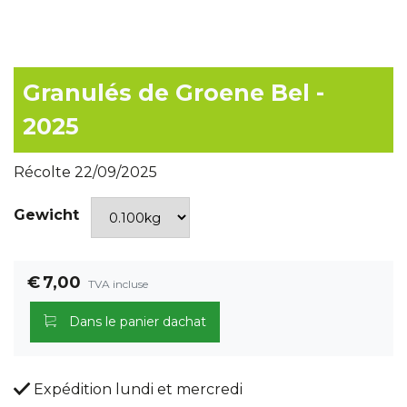
Granulés de Groene Bel -
2025
Récolte 22/09/2025
Gewicht
€
7,00
TVA incluse
Dans le panier dachat
Expédition lundi et mercredi