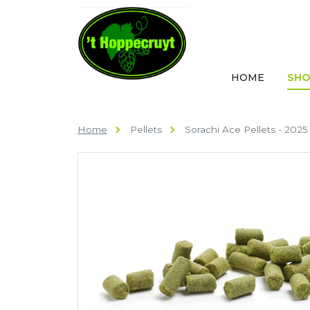
HOME
SHO
Home
Pellets
Sorachi Ace Pellets - 2025