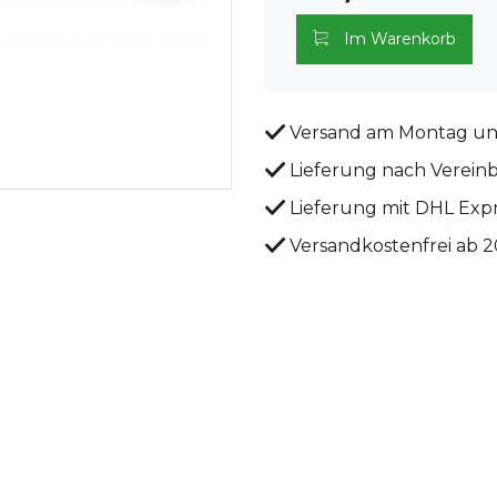
Im Warenkorb
Versand am Montag un
Lieferung nach Verein
Lieferung mit DHL Exp
Versandkostenfrei ab 