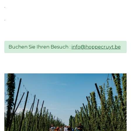
.
.
Buchen Sie Ihren Besuch :
info@hoppecruyt.be