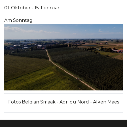
01. Oktober - 15. Februar
Am Sonntag
Fotos Belgian Smaak - Agri du Nord - Alken Maes