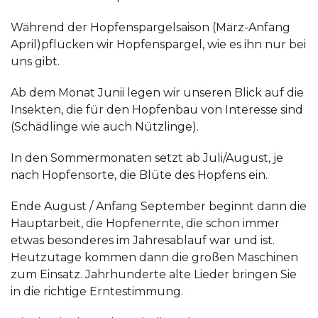
Während der Hopfenspargelsaison (März-Anfang
April)pflücken wir Hopfenspargel, wie es ihn nur bei
uns gibt.
Ab dem Monat Junii legen wir unseren Blick auf die
Insekten, die für den Hopfenbau von Interesse sind
(Schädlinge wie auch Nützlinge).
In den Sommermonaten setzt ab Juli/August, je
nach Hopfensorte, die Blüte des Hopfens ein.
Ende August / Anfang September beginnt dann die
Hauptarbeit, die Hopfenernte, die schon immer
etwas besonderes im Jahresablauf war und ist.
Heutzutage kommen dann die großen Maschinen
zum Einsatz. Jahrhunderte alte Lieder bringen Sie
in die richtige Erntestimmung.