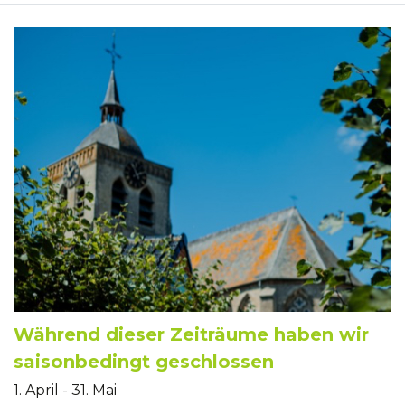
Während dieser Zeiträume haben wir
saisonbedingt geschlossen
1. April - 31. Mai