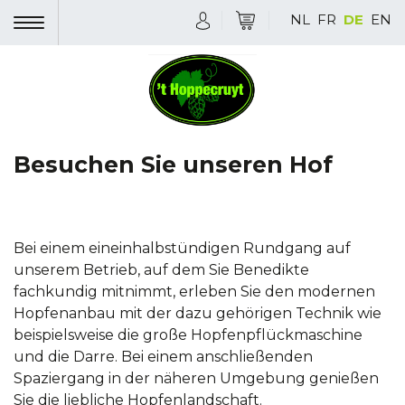
NL
FR
DE
EN
Besuchen Sie unseren Hof
Bei einem eineinhalbstündigen Rundgang auf
unserem Betrieb, auf dem Sie Benedikte
fachkundig mitnimmt, erleben Sie den modernen
Hopfenanbau mit der dazu gehörigen Technik wie
beispielsweise die große Hopfenpflückmaschine
und die Darre. Bei einem anschließenden
Spaziergang in der näheren Umgebung genießen
Sie die liebliche Hopfenlandschaft.