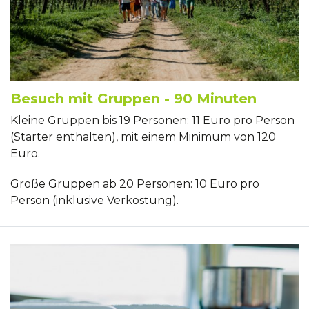
Besuch mit Gruppen - 90 Minuten
Kleine Gruppen bis 19 Personen: 11 Euro pro Person
(Starter enthalten), mit einem Minimum von 120
Euro.
Große Gruppen ab 20 Personen: 10 Euro pro
Person (inklusive Verkostung).