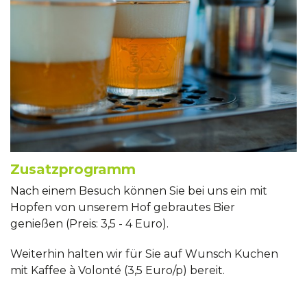
Zusatzprogramm
Nach einem Besuch können Sie bei uns ein mit
Hopfen von unserem Hof gebrautes Bier
genießen (Preis: 3,5 - 4 Euro).
Weiterhin halten wir für Sie auf Wunsch Kuchen
mit Kaffee à Volonté (3,5 Euro/p) bereit.