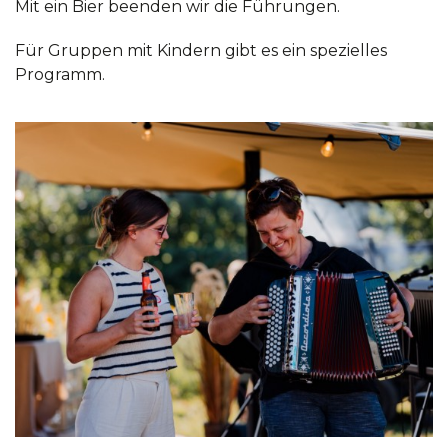
Mit ein Bier beenden wir die Führungen.
Für Gruppen mit Kindern gibt es ein spezielles
Programm.