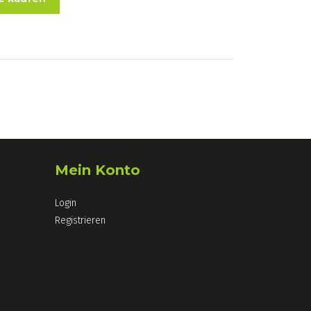
Mein Konto
Login
Registrieren