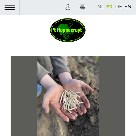
NL
FR
DE
EN