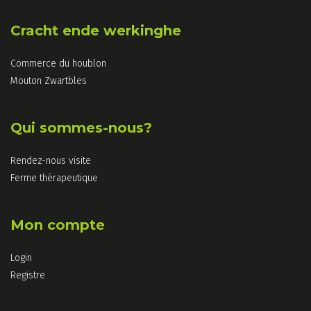
Cracht ende werkinghe
Commerce du houblon
Mouton Zwartbles
Qui sommes-nous?
Rendez-nous visite
Ferme thérapeutique
Mon compte
Login
Registre