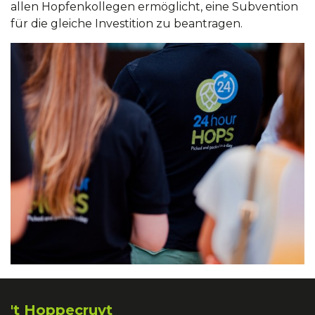
allen Hopfenkollegen ermöglicht, eine Subvention
für die gleiche Investition zu beantragen.
't Hoppecruyt