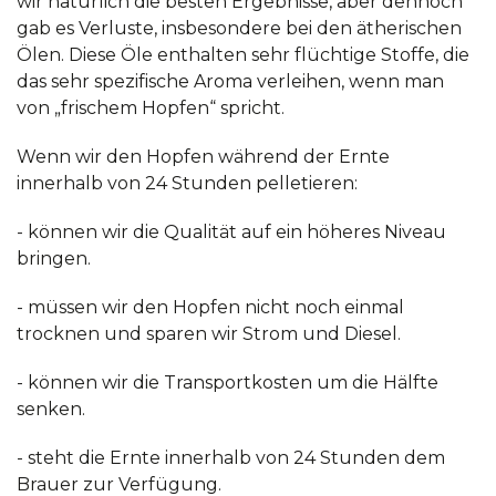
wir natürlich die besten Ergebnisse, aber dennoch
gab es Verluste, insbesondere bei den ätherischen
Ölen. Diese Öle enthalten sehr flüchtige Stoffe, die
das sehr spezifische Aroma verleihen, wenn man
von „frischem Hopfen“ spricht.
Wenn wir den Hopfen während der Ernte
innerhalb von 24 Stunden pelletieren:
- können wir die Qualität auf ein höheres Niveau
bringen.
- müssen wir den Hopfen nicht noch einmal
trocknen und sparen wir Strom und Diesel.
- können wir die Transportkosten um die Hälfte
senken.
- steht die Ernte innerhalb von 24 Stunden dem
Brauer zur Verfügung.