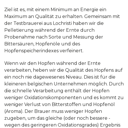
Ziel ist es, mit einem Minimum an Energie ein
Maximum an Qualität zu erhalten. Gemeinsam mit
der Testbrauerei aus Lochristi haben wir die
Pelletierung während der Ernte durch
Probenahme nach Sorte und Messung der
Bittersäuren, Hopfenöle und des
Hopfenspeicherindexes verfeinert.
Wenn wir den Hopfen während der Ernte
verarbeiten, heben wir die Qualität des Hopfens auf
ein noch nie dagewesenes Niveau. Dies ist für die
kleineren belgischen Unternehmen möglich. Durch
die schnelle Verarbeitung enthält der Hopfen
weniger Oxidationskomponenten und es kommt zu
weniger Verlust von Bitterstoffen und Hopfenöl
(Aroma). Der Brauer muss weniger Hopfen
zugeben, um das gleiche (oder noch bessere -
wegen des geringeren Oxidationsgrades) Ergebnis