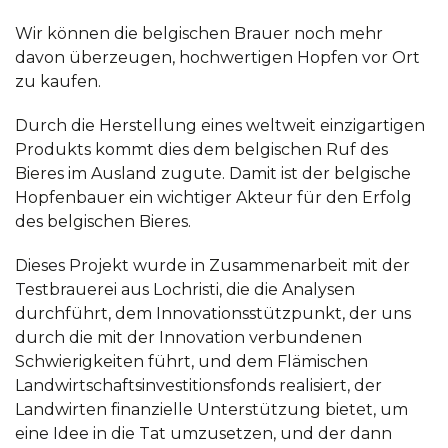
Wir können die belgischen Brauer noch mehr
davon überzeugen, hochwertigen Hopfen vor Ort
zu kaufen.
Durch die Herstellung eines weltweit einzigartigen
Produkts kommt dies dem belgischen Ruf des
Bieres im Ausland zugute. Damit ist der belgische
Hopfenbauer ein wichtiger Akteur für den Erfolg
des belgischen Bieres.
Dieses Projekt wurde in Zusammenarbeit mit der
Testbrauerei aus Lochristi, die die Analysen
durchführt, dem Innovationsstützpunkt, der uns
durch die mit der Innovation verbundenen
Schwierigkeiten führt, und dem Flämischen
Landwirtschaftsinvestitionsfonds realisiert, der
Landwirten finanzielle Unterstützung bietet, um
eine Idee in die Tat umzusetzen, und der dann