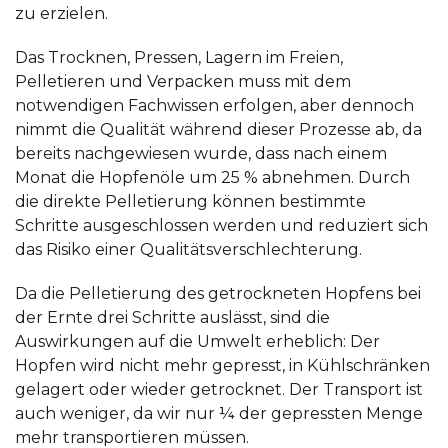
zu erzielen.
Das Trocknen, Pressen, Lagern im Freien,
Pelletieren und Verpacken muss mit dem
notwendigen Fachwissen erfolgen, aber dennoch
nimmt die Qualität während dieser Prozesse ab, da
bereits nachgewiesen wurde, dass nach einem
Monat die Hopfenöle um 25 % abnehmen. Durch
die direkte Pelletierung können bestimmte
Schritte ausgeschlossen werden und reduziert sich
das Risiko einer Qualitätsverschlechterung.
Da die Pelletierung des getrockneten Hopfens bei
der Ernte drei Schritte auslässt, sind die
Auswirkungen auf die Umwelt erheblich: Der
Hopfen wird nicht mehr gepresst, in Kühlschränken
gelagert oder wieder getrocknet. Der Transport ist
auch weniger, da wir nur ¼ der gepressten Menge
mehr transportieren müssen.