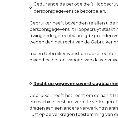
Gedurende de periode die ‘t Hoppecruy
persoonsgegevens te beoordelen.
Gebruiker heeft bovendien te allen tijde
persoonsgegevens. ’t Hoppecruyt staakt 
dwingende gerechtvaardigde gronden vo
wegen dan het recht van de Gebruiker o
Indien Gebruiker wenst om deze rechten u
maand na het ontvangen van de aanvraag
Recht op gegevensoverdraagbaarhe
Gebruiker heeft het recht om de aan ‘t 
en machine leesbare vorm te verkrijgen.
dragen aan een andere verwerkingsveran
rust op de verkregen toestemming van d