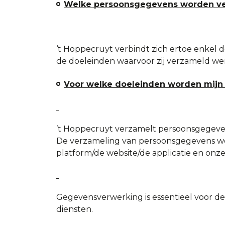
Welke persoonsgegevens worden ve
‘t Hoppecruyt verbindt zich ertoe enkel d
de doeleinden waarvoor zij verzameld we
Voor welke doeleinden worden mijn
’t Hoppecruyt verzamelt persoonsgegevens
De verzameling van persoonsgegevens wo
platform/de website/de applicatie en onze
Gegevensverwerking is essentieel voor de
diensten.