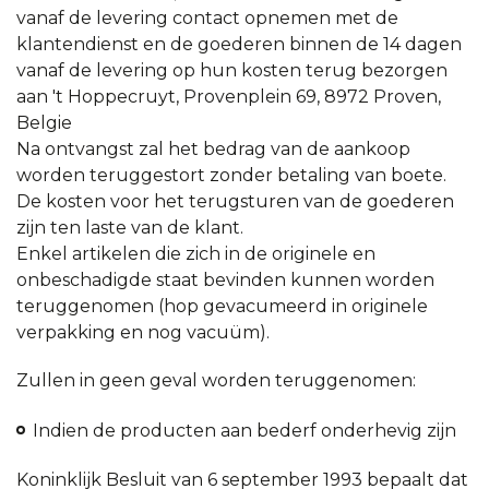
vanaf de levering contact opnemen met de
klantendienst en de goederen binnen de 14 dagen
vanaf de levering op hun kosten terug bezorgen
aan 't Hoppecruyt, Provenplein 69, 8972 Proven,
Belgie
Na ontvangst zal het bedrag van de aankoop
worden teruggestort zonder betaling van boete.
De kosten voor het terugsturen van de goederen
zijn ten laste van de klant.
Enkel artikelen die zich in de originele en
onbeschadigde staat bevinden kunnen worden
teruggenomen (hop gevacumeerd in originele
verpakking en nog vacuüm).
Zullen in geen geval worden teruggenomen:
Indien de producten aan bederf onderhevig zijn
Koninklijk Besluit van 6 september 1993 bepaalt dat