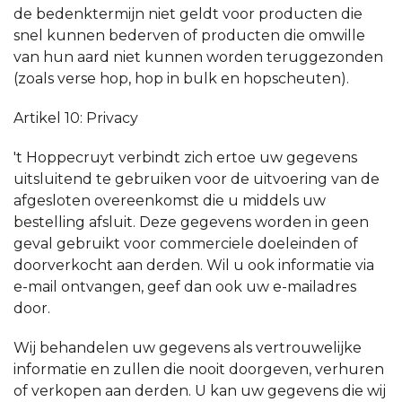
de bedenktermijn niet geldt voor producten die
snel kunnen bederven of producten die omwille
van hun aard niet kunnen worden teruggezonden
(zoals verse hop, hop in bulk en hopscheuten).
Artikel 10: Privacy
't Hoppecruyt verbindt zich ertoe uw gegevens
uitsluitend te gebruiken voor de uitvoering van de
afgesloten overeenkomst die u middels uw
bestelling afsluit. Deze gegevens worden in geen
geval gebruikt voor commerciele doeleinden of
doorverkocht aan derden. Wil u ook informatie via
e-mail ontvangen, geef dan ook uw e-mailadres
door.
Wij behandelen uw gegevens als vertrouwelijke
informatie en zullen die nooit doorgeven, verhuren
of verkopen aan derden. U kan uw gegevens die wij