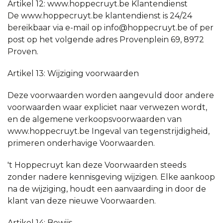
Artikel 12: www.hoppecruyt.be Klantendienst
De www.hoppecruyt.be klantendienst is 24/24
bereikbaar via e-mail op info@hoppecruyt.be of per
post op het volgende adres Provenplein 69, 8972
Proven.
Artikel 13: Wijziging voorwaarden
Deze voorwaarden worden aangevuld door andere
voorwaarden waar expliciet naar verwezen wordt,
en de algemene verkoopsvoorwaarden van
www.hoppecruyt.be Ingeval van tegenstrijdigheid,
primeren onderhavige Voorwaarden.
't Hoppecruyt kan deze Voorwaarden steeds
zonder nadere kennisgeving wijzigen. Elke aankoop
na de wijziging, houdt een aanvaarding in door de
klant van deze nieuwe Voorwaarden.
Artikel 14: Bewijs