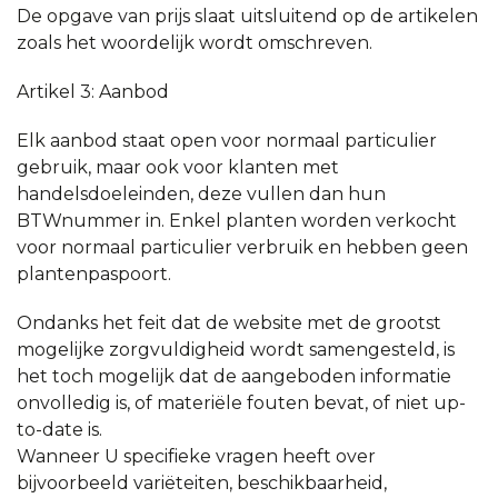
De opgave van prijs slaat uitsluitend op de artikelen
zoals het woordelijk wordt omschreven.
Artikel 3: Aanbod
Elk aanbod staat open voor normaal particulier
gebruik, maar ook voor klanten met
handelsdoeleinden, deze vullen dan hun
BTWnummer in. Enkel planten worden verkocht
voor normaal particulier verbruik en hebben geen
plantenpaspoort.
Ondanks het feit dat de website met de grootst
mogelijke zorgvuldigheid wordt samengesteld, is
het toch mogelijk dat de aangeboden informatie
onvolledig is, of materiële fouten bevat, of niet up-
to-date is.
Wanneer U specifieke vragen heeft over
bijvoorbeeld variëteiten, beschikbaarheid,