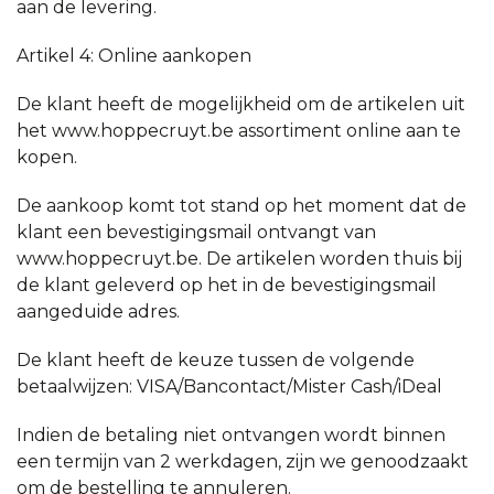
aan de levering.
Artikel 4: Online aankopen
De klant heeft de mogelijkheid om de artikelen uit
het www.hoppecruyt.be assortiment online aan te
kopen.
De aankoop komt tot stand op het moment dat de
klant een bevestigingsmail ontvangt van
www.hoppecruyt.be. De artikelen worden thuis bij
de klant geleverd op het in de bevestigingsmail
aangeduide adres.
De klant heeft de keuze tussen de volgende
betaalwijzen: VISA/Bancontact/Mister Cash/iDeal
Indien de betaling niet ontvangen wordt binnen
een termijn van 2 werkdagen, zijn we genoodzaakt
om de bestelling te annuleren.