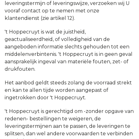
leveringstermijn of leveringswijze, verzoeken wij U
vooraf contact op te nemen met onze
klantendienst (zie artikel 12).
't Hoppecruyt is wat de juistheid,
geactualiseerdheid, of volledigheid van de
aangeboden informatie slechts gehouden tot een
middelenverbintenis. 't Hoppecruyt is in geen geval
aansprakelijk ingeval van materiële fouten, zet- of
drukfouten.
Het aanbod geldt steeds zolang de voorraad strekt
en kan te allen tijde worden aangepast of
ingetrokken door 't Hoppecruyt.
't Hoppecruyt is gerechtigd om -zonder opgave van
redenen- bestellingen te weigeren, de
leveringstermijnen aan te passen, de leveringen te
splitsen, dan wel andere voorwaarden te verbinden