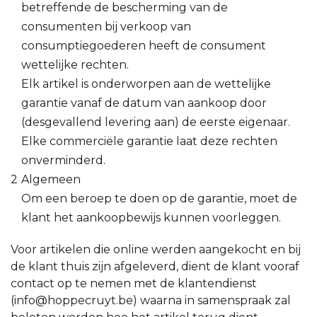
betreffende de bescherming van de
consumenten bij verkoop van
consumptiegoederen heeft de consument
wettelijke rechten.
Elk artikel is onderworpen aan de wettelijke
garantie vanaf de datum van aankoop door
(desgevallend levering aan) de eerste eigenaar.
Elke commerciële garantie laat deze rechten
onverminderd.
Algemeen
Om een beroep te doen op de garantie, moet de
klant het aankoopbewijs kunnen voorleggen.
Voor artikelen die online werden aangekocht en bij
de klant thuis zijn afgeleverd, dient de klant vooraf
contact op te nemen met de klantendienst
(info@hoppecruyt.be) waarna in samenspraak zal