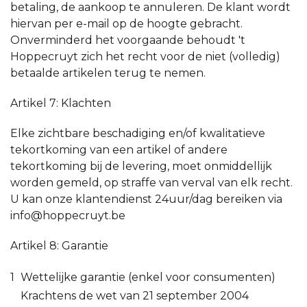
betaling, de aankoop te annuleren. De klant wordt
hiervan per e-mail op de hoogte gebracht.
Onverminderd het voorgaande behoudt 't
Hoppecruyt zich het recht voor de niet (volledig)
betaalde artikelen terug te nemen.
Artikel 7: Klachten
Elke zichtbare beschadiging en/of kwalitatieve
tekortkoming van een artikel of andere
tekortkoming bij de levering, moet onmiddellijk
worden gemeld, op straffe van verval van elk recht.
U kan onze klantendienst 24uur/dag bereiken via
info@hoppecruyt.be
Artikel 8: Garantie
Wettelijke garantie (enkel voor consumenten)
Krachtens de wet van 21 september 2004