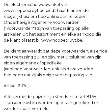
De electronische webwinkel van
www.hoppecruyt.be biedt haar klanten de
mogelijkheid om hop online aan te kopen.
Onderhavige Algemene Voorwaarden
("Voorwaarden") zijn van toepassing op alle
artikelen uit het assortiment en elke aankoop die
de klant plaatst bij www.hoppecruyt.be.
De klant aanvaardt dat deze Voorwaarden, als enige
van toepassing zullen zijn, met uitsluiting van zijn
eigen algemene of specifieke
(aankoop)voorwaarden, ook als deze zouden
bedingen dat zij als enige van toepassing zijn.
Artikel 2: Prijs
Alle vermelde prijzen zijn steeds inclusief BTW.
Transportkosten worden apart aangerekend en
worden apart vermeld.