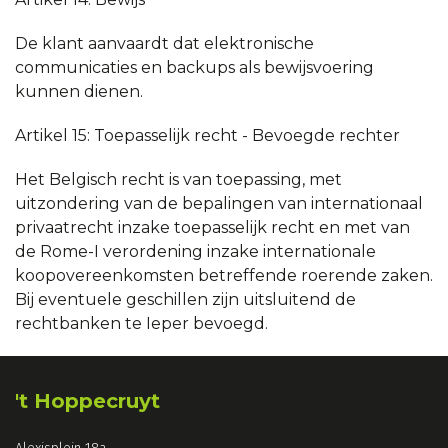
De klant aanvaardt dat elektronische
communicaties en backups als bewijsvoering
kunnen dienen.
Artikel 15: Toepasselijk recht - Bevoegde rechter
Het Belgisch recht is van toepassing, met
uitzondering van de bepalingen van internationaal
privaatrecht inzake toepasselijk recht en met van
de Rome-I verordening inzake internationale
koopovereenkomsten betreffende roerende zaken.
Bij eventuele geschillen zijn uitsluitend de
rechtbanken te Ieper bevoegd.
't Hoppecruyt