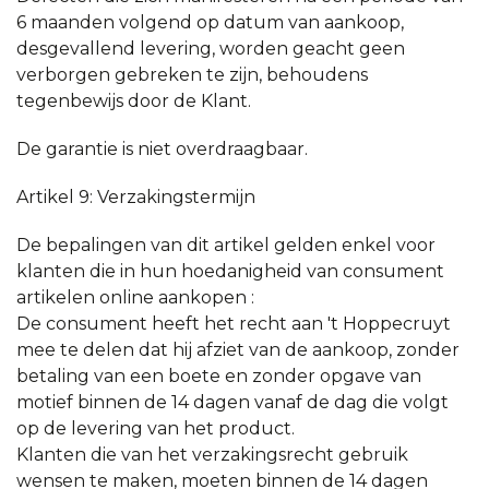
6 maanden volgend op datum van aankoop,
desgevallend levering, worden geacht geen
verborgen gebreken te zijn, behoudens
tegenbewijs door de Klant.
De garantie is niet overdraagbaar.
Artikel 9: Verzakingstermijn
De bepalingen van dit artikel gelden enkel voor
klanten die in hun hoedanigheid van consument
artikelen online aankopen :
De consument heeft het recht aan 't Hoppecruyt
mee te delen dat hij afziet van de aankoop, zonder
betaling van een boete en zonder opgave van
motief binnen de 14 dagen vanaf de dag die volgt
op de levering van het product.
Klanten die van het verzakingsrecht gebruik
wensen te maken, moeten binnen de 14 dagen