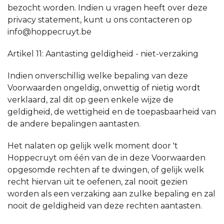
bezocht worden. Indien u vragen heeft over deze
privacy statement, kunt u ons contacteren op
info@hoppecruyt.be
Artikel 11: Aantasting geldigheid - niet-verzaking
Indien onverschillig welke bepaling van deze
Voorwaarden ongeldig, onwettig of nietig wordt
verklaard, zal dit op geen enkele wijze de
geldigheid, de wettigheid en de toepasbaarheid van
de andere bepalingen aantasten.
Het nalaten op gelijk welk moment door 't
Hoppecruyt om één van de in deze Voorwaarden
opgesomde rechten af te dwingen, of gelijk welk
recht hiervan uit te oefenen, zal nooit gezien
worden als een verzaking aan zulke bepaling en zal
nooit de geldigheid van deze rechten aantasten.