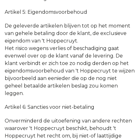
Artikel 5: Eigendomsvoorbehoud
De geleverde artikelen blijven tot op het moment
van gehele betaling door de klant, de exclusieve
eigendom van 't Hoppecruyt.
Het risico wegens verlies of beschadiging gaat
evenwel over op de klant vanaf de levering. De
klant verbindt er zich toe zo nodig derden op het
eigendomsvoorbehoud van 't Hoppecruyt te wijzen
bijvoorbeeld aan eenieder die op de nog niet
geheel betaalde artikelen beslag zou komen
leggen.
Artikel 6: Sancties voor niet-betaling
Onverminderd de uitoefening van andere rechten
waarover 't Hoppecruyt beschikt, behoudt 't
Hoppecruyt het recht om, bij niet-of laattijdige